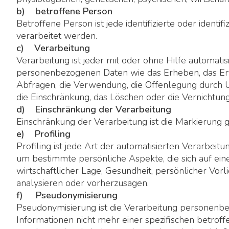
b) betroffene Person
Betroffene Person ist jede identifizierte oder iden
verarbeitet werden.
c) Verarbeitung
Verarbeitung ist jeder mit oder ohne Hilfe automa
personenbezogenen Daten wie das Erheben, das Erfa
Abfragen, die Verwendung, die Offenlegung durch Ü
die Einschränkung, das Löschen oder die Vernichtung
d) Einschränkung der Verarbeitung
Einschränkung der Verarbeitung ist die Markierung 
e) Profiling
Profiling ist jede Art der automatisierten Verarbe
um bestimmte persönliche Aspekte, die sich auf ein
wirtschaftlicher Lage, Gesundheit, persönlicher Vorl
analysieren oder vorherzusagen.
f) Pseudonymisierung
Pseudonymisierung ist die Verarbeitung personenbe
Informationen nicht mehr einer spezifischen betro