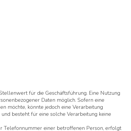
tellenwert für die Geschäftsführung. Eine Nutzung
rsonenbezogener Daten möglich. Sofern eine
en möchte, könnte jedoch eine Verarbeitung
und besteht für eine solche Verarbeitung keine
r Telefonnummer einer betroffenen Person, erfolgt