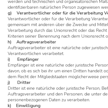
werden und technischen und organisatorischen Maßna
identifizierbaren natürlichen Person zugewiesen we
g) Verantwortlicher oder für die Verarbeitung V
Verantwortlicher oder für die Verarbeitung Verantwort
gemeinsam mit anderen über die Zwecke und Mittel
Verarbeitung durch das Unionsrecht oder das Recht
Kriterien seiner Benennung nach dem Unionsrecht 
h) Auftragsverarbeiter
Auftragsverarbeiter ist eine natürliche oder jurist
Verantwortlichen verarbeitet.
i) Empfänger
Empfänger ist eine natürliche oder juristische Per
davon, ob es sich bei ihr um einen Dritten handelt
dem Recht der Mitgliedstaaten möglicherweise pers
j) Dritter
Dritter ist eine natürliche oder juristische Person
Auftragsverarbeiter und den Personen, die unter de
personenbezogenen Daten zu verarbeiten.
k) Einwilligung