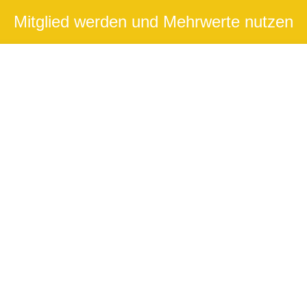
Mitglied werden und Mehrwerte nutzen