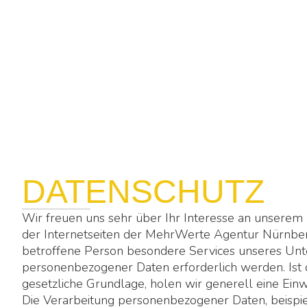
DATENSCHUTZ
Wir freuen uns sehr über Ihr Interesse an unserem
der Internetseiten der MehrWerte Agentur Nürnber
betroffene Person besondere Services unseres Unt
personenbezogener Daten erforderlich werden. Ist 
gesetzliche Grundlage, holen wir generell eine Einw
Die Verarbeitung personenbezogener Daten, beispie